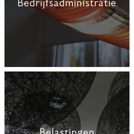
Bedrijfsadministratie
Belastingen