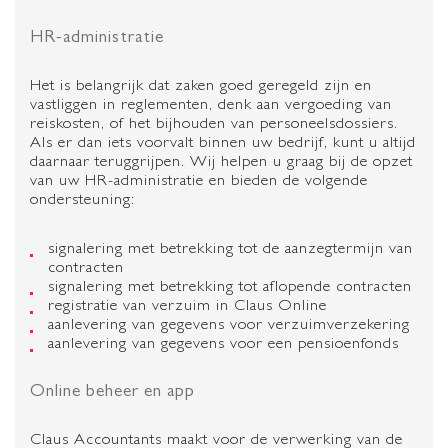
HR-administratie
Het is belangrijk dat zaken goed geregeld zijn en
vastliggen in reglementen, denk aan vergoeding van
reiskosten, of het bijhouden van personeelsdossiers.
Als er dan iets voorvalt binnen uw bedrijf, kunt u altijd
daarnaar teruggrijpen. Wij helpen u graag bij de opzet
van uw HR-administratie en bieden de volgende
ondersteuning:
signalering met betrekking tot de aanzegtermijn van
contracten
signalering met betrekking tot aflopende contracten
registratie van verzuim in Claus Online
aanlevering van gegevens voor verzuimverzekering
aanlevering van gegevens voor een pensioenfonds
Online beheer en app
Claus Accountants maakt voor de verwerking van de