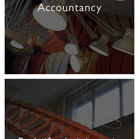
Accountancy