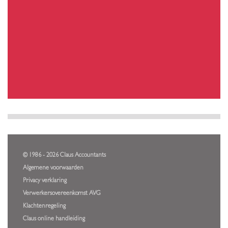
© 1986 - 2026 Claus Accountants
Algemene voorwaarden
Privacy verklaring
Verwerkersovereenkomst AVG
Klachtenregeling
Claus online handleiding