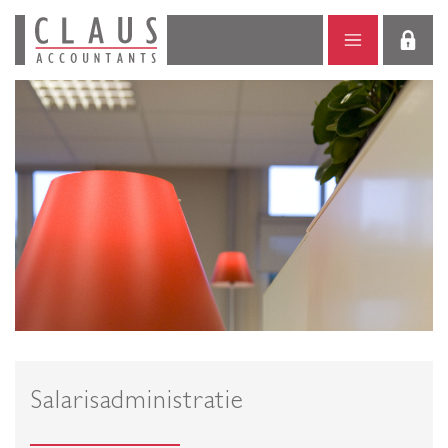
Salarisadministratie