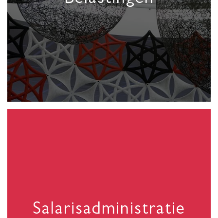
Salarisadministratie