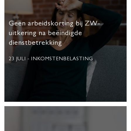
Geen arbeidskorting bij ZW-
uitkering na beëindigde
dienstbetrekking
23 JULI
- INKOMSTENBELASTING