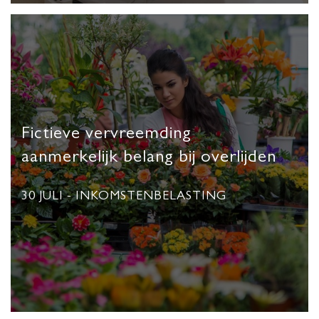
Fictieve vervreemding
aanmerkelijk belang bij overlijden
30 JULI
- INKOMSTENBELASTING