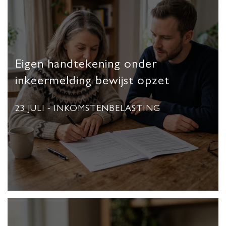
Eigen handtekening onder
inkeermelding bewijst opzet
23 JULI
- INKOMSTENBELASTING