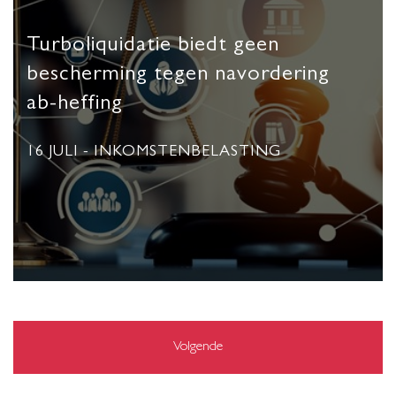
Turboliquidatie biedt geen
bescherming tegen navordering
ab-heffing
16 JULI
- INKOMSTENBELASTING
Volgende