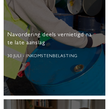
Navordering deels vernietigd na
te late aanslag
30 JULI
- INKOMSTENBELASTING