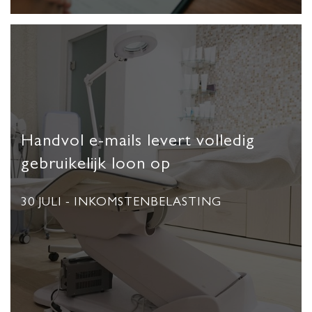
Handvol e-mails levert volledig
gebruikelijk loon op
30 JULI
- INKOMSTENBELASTING