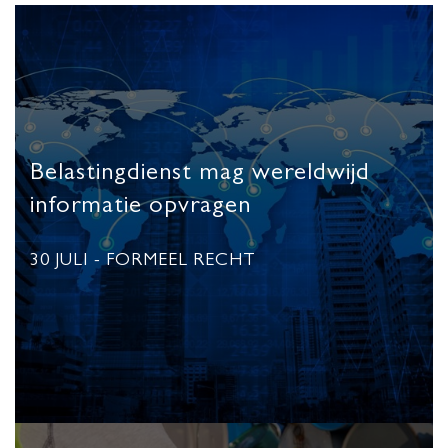
Belastingdienst mag wereldwijd
informatie opvragen
30 JULI
- FORMEEL RECHT