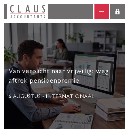
Van verplicht naar vrijwillig: weg
aftrek pensioenpremie
6 AUGUSTUS
- INTERNATIONAAL