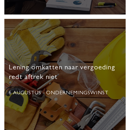
Lening omkatten naar vergoeding
redt aftrek niet
6 AUGUSTUS
- ONDERNEMINGSWINST