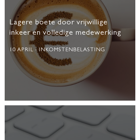
Lagere boete door vrijwillige
inkeer en volledige medewerking
10 APRIL
- INKOMSTENBELASTING