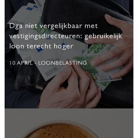
Dga niet vergelijkbaar met
vestigingsdirecteuren: gebruikelijk
loon terecht hoger
10 APRIL
- LOONBELASTING