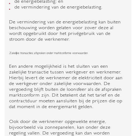
de energiebelasting; en
de vermindering van de energiebelasting.
De vermindering van de energiebelasting kan buiten
beschouwing worden gelaten voor zover deze al
wordt opgebruikt door het privégebruik van de
stroom door de werknemer.
Zakelijke transacties: afspraken onder marktconforme voorwaarden
Een andere mogelijkheid is het sluiten van een
zakelijke transactie tussen werkgever en werknemer.
Hierbij levert de werknemer de elektriciteit door aan
de werkgever onder zakelijke voorwaarden. De
vergoeding blijft buiten de loonsfeer als de afspraken
marktconform zijn. Dit betekent dat het tarief en de
contractduur moeten aansluiten bij de prijzen die op
dat moment in de energiemarkt gelden.
Ook door de werknemer opgewekte energie,
bijvoorbeeld via zonnepanelen, kan onder deze
regeling vallen. De vergoeding kan dan worden