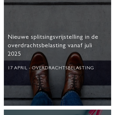
Nieuwe splitsingsvrijstelling in de
overdrachtsbelasting vanaf juli
2025
17 APRIL
- OVERDRACHTSBELASTING