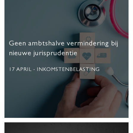
Geen ambtshalve vermindering bij
nieuwe jurisprudentie
17 APRIL
- INKOMSTENBELASTING