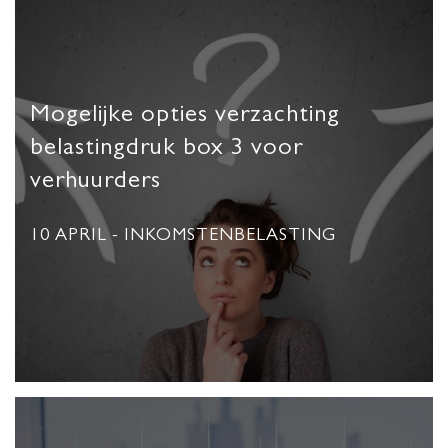
Mogelijke opties verzachting
belastingdruk box 3 voor
verhuurders
10 APRIL
- INKOMSTENBELASTING