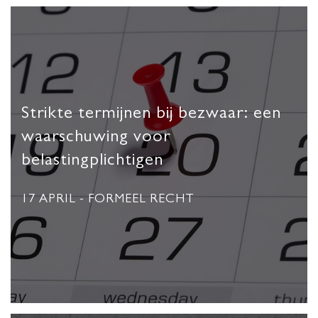
Strikte termijnen bij bezwaar: een
waarschuwing voor
belastingplichtigen
17 APRIL
- FORMEEL RECHT