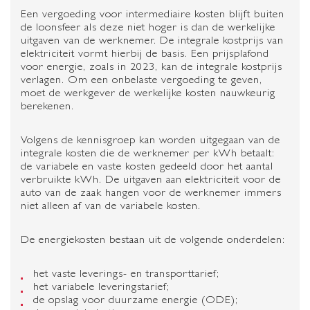
Een vergoeding voor intermediaire kosten blijft buiten
de loonsfeer als deze niet hoger is dan de werkelijke
uitgaven van de werknemer. De integrale kostprijs van
elektriciteit vormt hierbij de basis. Een prijsplafond
voor energie, zoals in 2023, kan de integrale kostprijs
verlagen. Om een onbelaste vergoeding te geven,
moet de werkgever de werkelijke kosten nauwkeurig
berekenen.
Volgens de kennisgroep kan worden uitgegaan van de
integrale kosten die de werknemer per kWh betaalt:
de variabele en vaste kosten gedeeld door het aantal
verbruikte kWh. De uitgaven aan elektriciteit voor de
auto van de zaak hangen voor de werknemer immers
niet alleen af van de variabele kosten.
De energiekosten bestaan uit de volgende onderdelen:
het vaste leverings- en transporttarief;
het variabele leveringstarief;
de opslag voor duurzame energie (ODE);