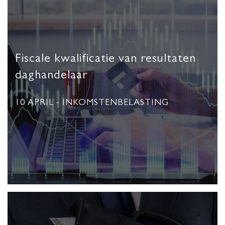
Fiscale kwalificatie van resultaten
daghandelaar
10 APRIL
- INKOMSTENBELASTING