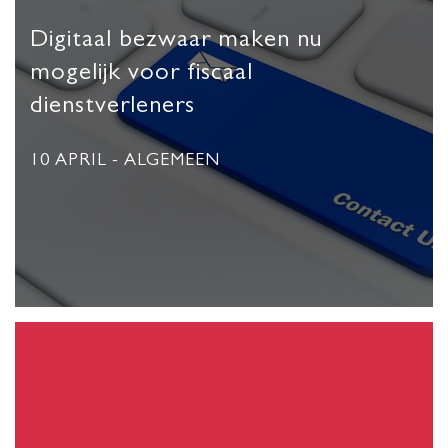
Digitaal bezwaar maken nu
mogelijk voor fiscaal
dienstverleners
10 APRIL
- ALGEMEEN